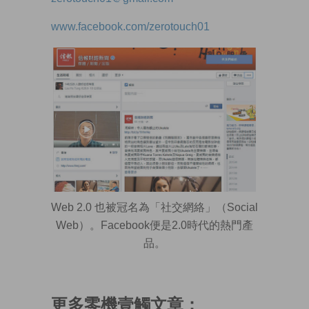
www.facebook.com/zerotouch01
Web 2.0 也被冠名為「社交網絡」（Social
Web）。Facebook便是2.0時代的熱門產
品。
更多零機壹觸文章：