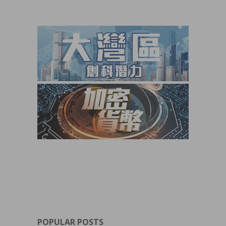
POPULAR POSTS