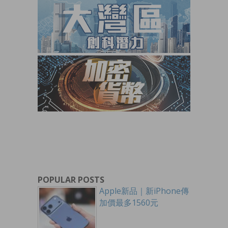
POPULAR POSTS
Apple新品｜新iPhone傳
加價最多1560元