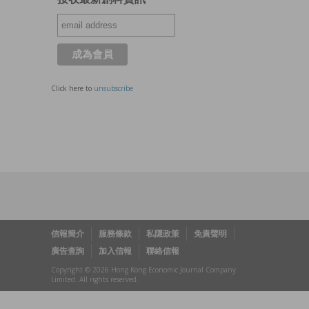
Click here to
unsubscribe
信報簡介
服務條款
私隱政策
免責聲明
廣告查詢
加入信報
聯絡信報
Copyright © 2026 Hong Kong Economic Journal Company
Limited. All rights reserved.