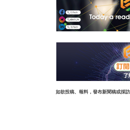
如欲投稿、報料，發布新聞稿或採訪