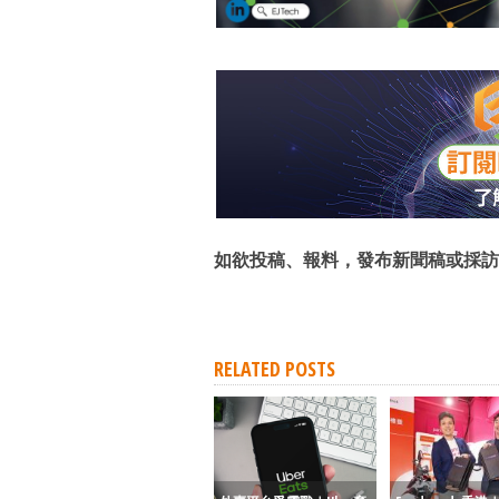
如欲投稿、報料，發布新聞稿或採訪
RELATED POSTS