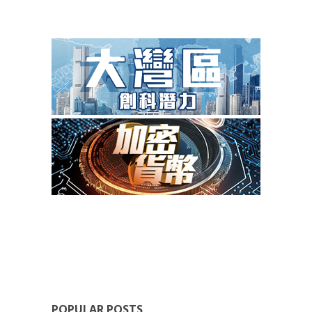
POPULAR POSTS