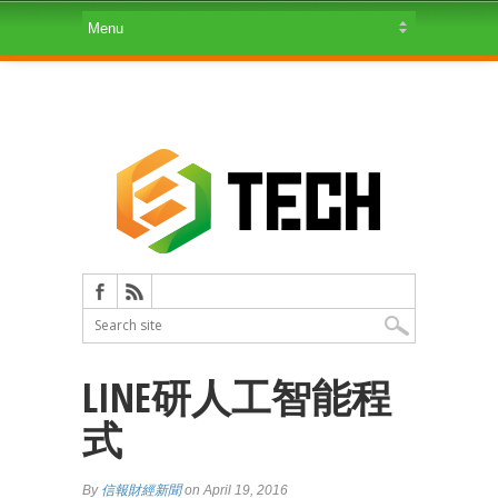
LINE研人工智能程
式
By
信報財經新聞
on April 19, 2016