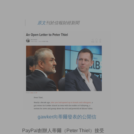
原文
刊於信報財經新聞
gawker向蒂爾發表的公開信
PayPal創辦人蒂爾（Peter Thiel）接受