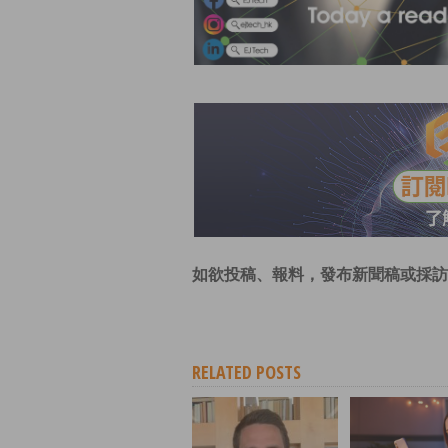
如欲投稿、報料，發布新聞稿或採訪
RELATED POSTS