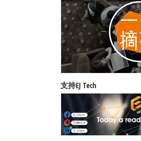
支持EJ Tech