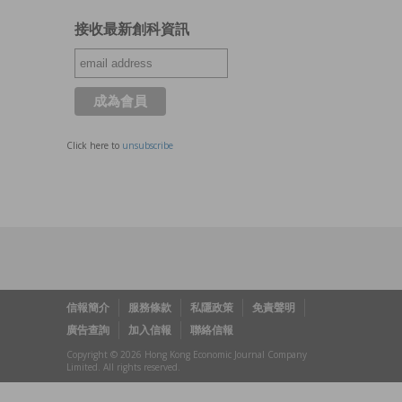
接收最新創科資訊
Click here to
unsubscribe
信報簡介
服務條款
私隱政策
免責聲明
廣告查詢
加入信報
聯絡信報
Copyright © 2026 Hong Kong Economic Journal Company
Limited. All rights reserved.