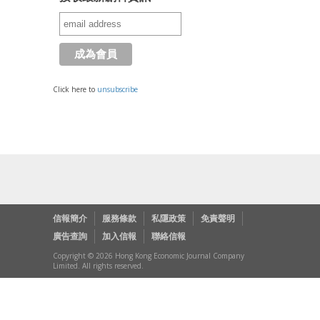
Click here to
unsubscribe
信報簡介
服務條款
私隱政策
免責聲明
廣告查詢
加入信報
聯絡信報
Copyright © 2026 Hong Kong Economic Journal Company
Limited. All rights reserved.