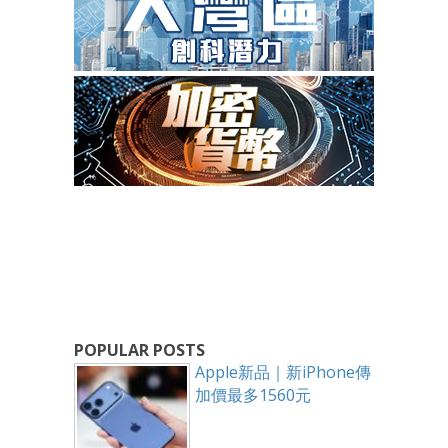
POPULAR POSTS
Apple新品｜新iPhone傳
加價最多1560元