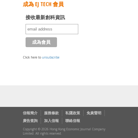
成為 EJ TECH 會員
接收最新創科資訊
Click here to
unsubscribe
信報簡介
服務條款
私隱政策
免責聲明
廣告查詢
加入信報
聯絡信報
Copyright © 2026 Hong Kong Economic Journal Company
Limited. All rights reserved.