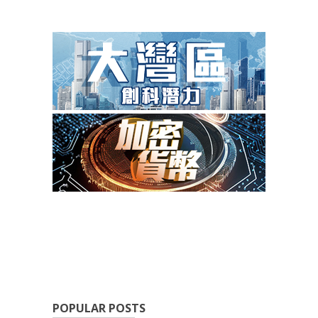
POPULAR POSTS