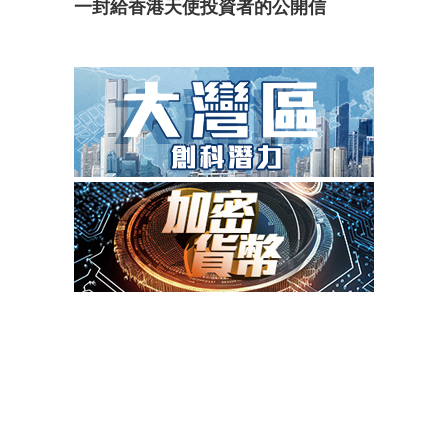
一封給香港天使投資者的公開信