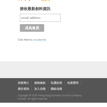
接收最新創科資訊
Click here to
unsubscribe
信報簡介
服務條款
私隱政策
免責聲明
廣告查詢
加入信報
聯絡信報
Copyright © 2026 Hong Kong Economic Journal Company
Limited. All rights reserved.