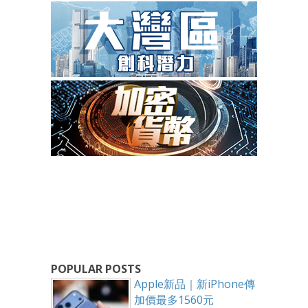
POPULAR POSTS
Apple新品｜新iPhone傳
加價最多1560元