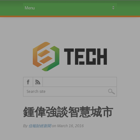
鍾偉強談智慧城市
By
信報財經新聞
on March 16, 2016