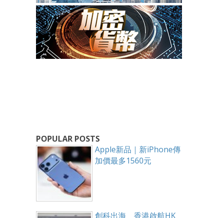
POPULAR POSTS
Apple新品｜新iPhone傳
加價最多1560元
創科出海 香港啟航HK