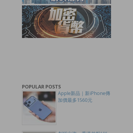
POPULAR POSTS
Apple新品｜新iPhone傳
加價最多1560元