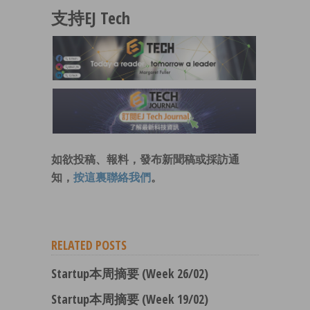
支持EJ Tech
如欲投稿、報料，發布新聞稿或採訪通
知，
按這裏聯絡我們
。
RELATED POSTS
Startup本周摘要 (Week 26/02)
Startup本周摘要 (Week 19/02)