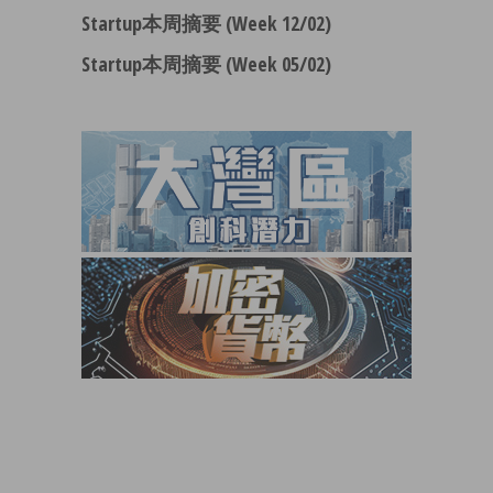
Startup本周摘要 (Week 12/02)
Startup本周摘要 (Week 05/02)