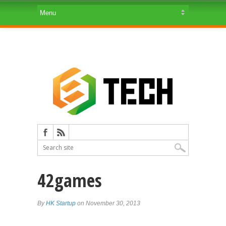
42games
By
HK Startup
on November 30, 2013