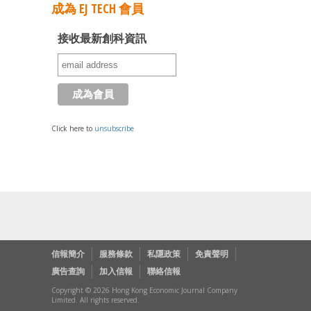
成為 EJ TECH 會員
接收最新創科資訊
Click here to
unsubscribe
信報簡介
服務條款
私隱政策
免責聲明
廣告查詢
加入信報
聯絡信報
Copyright © 2026 Hong Kong Economic Journal Company
Limited. All rights reserved.