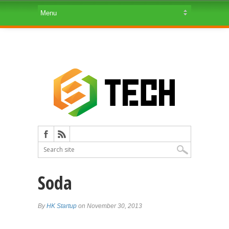
Soda
By
HK Startup
on November 30, 2013