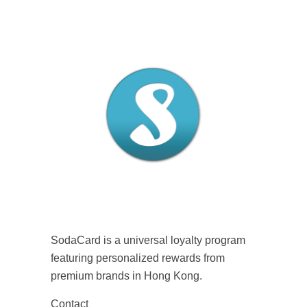
SodaCard is a universal loyalty program
featuring personalized rewards from
premium brands in Hong Kong.
Contact