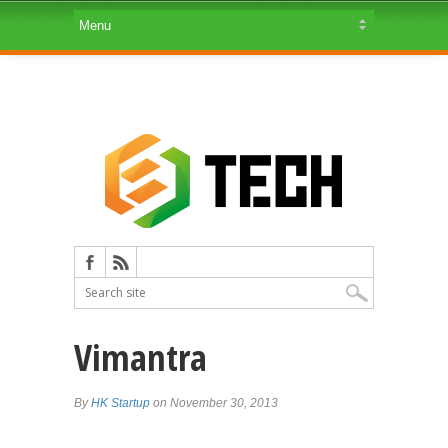
Vimantra
By
HK Startup
on November 30, 2013