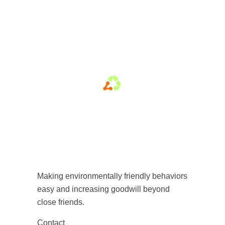
Making environmentally friendly behaviors
easy and increasing goodwill beyond
close friends.
Contact