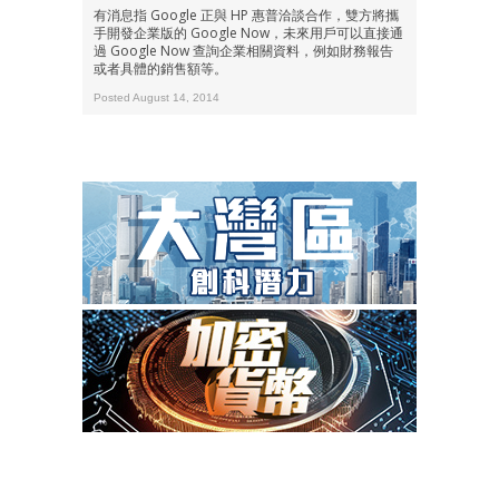
有消息指 Google 正與 HP 惠普洽談合作，雙方將攜
手開發企業版的 Google Now，未來用戶可以直接通
過 Google Now 查詢企業相關資料，例如財務報告
或者具體的銷售額等。
Posted August 14, 2014