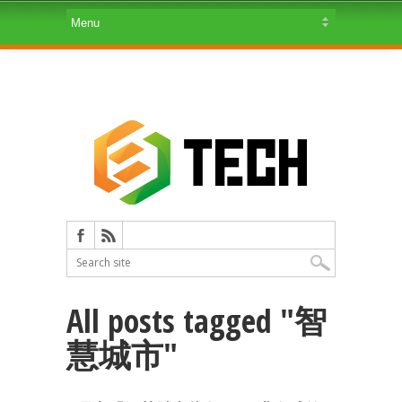
All posts tagged "智
慧城市"