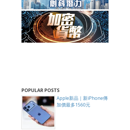
POPULAR POSTS
Apple新品｜新iPhone傳
加價最多1560元