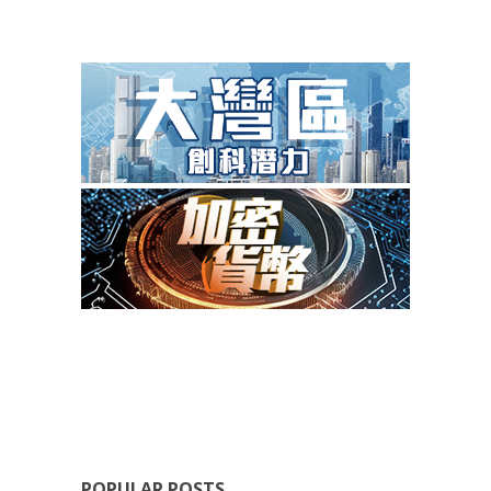
POPULAR POSTS