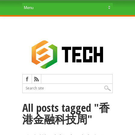
All posts tagged "香
港金融科技周"