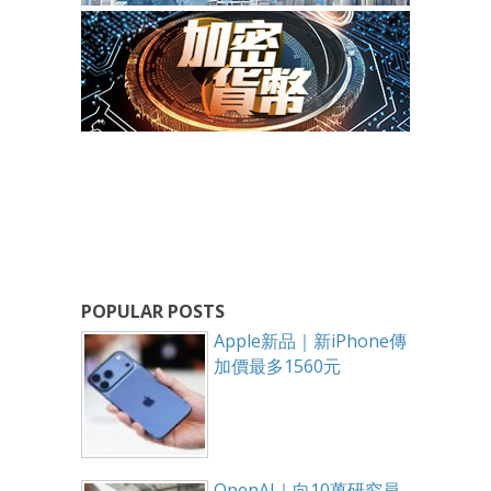
POPULAR POSTS
Apple新品｜新iPhone傳
加價最多1560元
OpenAI｜向10萬研究員