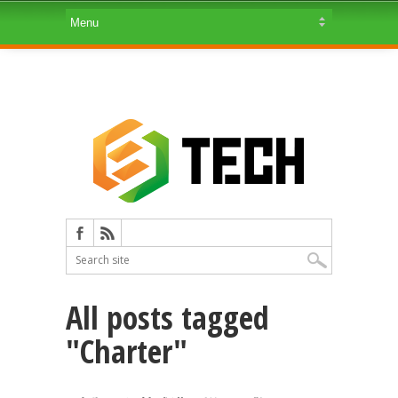
All posts tagged
"Charter"