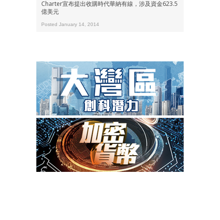
Charter宣布提出收購時代華納有線，涉及資金623.5
億美元
Posted January 14, 2014