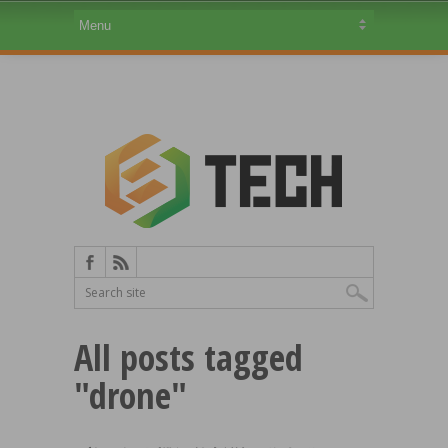
All posts tagged
"drone"