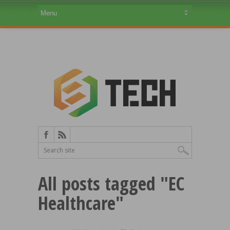
All posts tagged "EC
Healthcare"