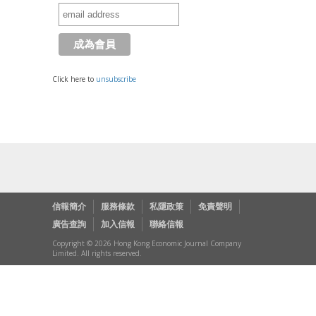
Click here to
unsubscribe
信報簡介
服務條款
私隱政策
免責聲明
廣告查詢
加入信報
聯絡信報
Copyright © 2026 Hong Kong Economic Journal Company
Limited. All rights reserved.