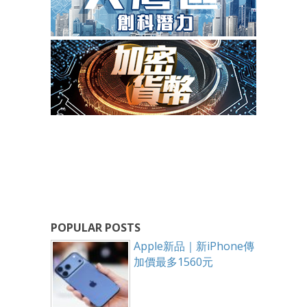
POPULAR POSTS
Apple新品｜新iPhone傳
加價最多1560元