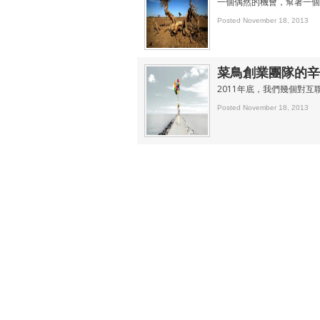
一個偶然的機會，幫著一個
Posted November 18, 2013
菜鳥創業團隊的辛
2011年底，我們幾個對互聯
Posted November 18, 2013