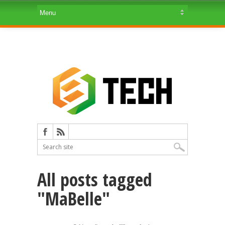
All posts tagged
"MaBelle"