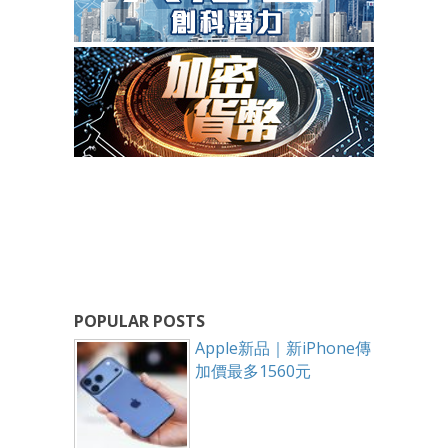
POPULAR POSTS
Apple新品｜新iPhone傳
加價最多1560元