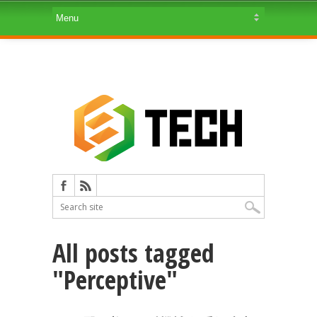
All posts tagged
"Perceptive"