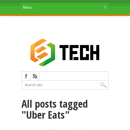
All posts tagged
"Uber Eats"