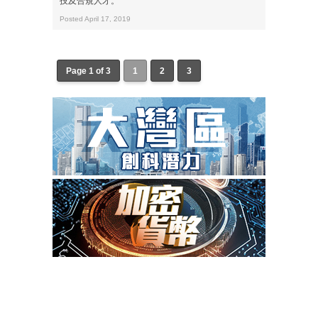
技及合規人才。
Posted April 17, 2019
Page 1 of 3
1
2
3