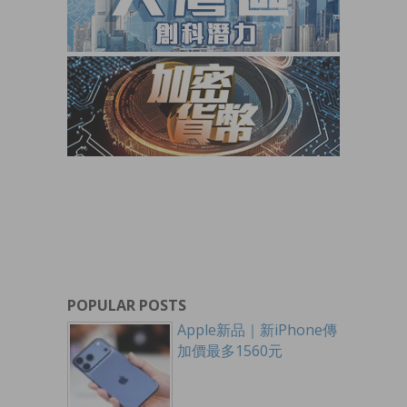
POPULAR POSTS
Apple新品｜新iPhone傳
加價最多1560元