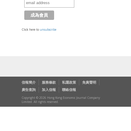
Click here to
unsubscribe
信報簡介
服務條款
私隱政策
免責聲明
廣告查詢
加入信報
聯絡信報
Copyright © 2026 Hong Kong Economic Journal Company
Limited. All rights reserved.