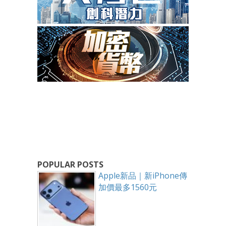
POPULAR POSTS
Apple新品｜新iPhone傳
加價最多1560元