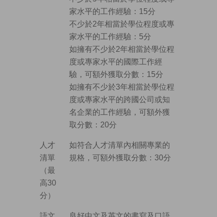
家水平的工作經驗：15分
不少於2年相當於學位程度或專
家水平的工作經驗：5分
如擁有不少於2年相當於學位程
度或專家水平的國際工作經
驗，可額外獲取分數：15分
如擁有不少於3年相當於學位程
度或專家水平的跨國公司或知
名企業的工作經驗，可額外獲
取分數：20分
人才
如符合人才清單內相關專業的
清單
規格，可額外獲取分數：30分
（最
高30
分）
語文
良好中文及英文的書寫及口語