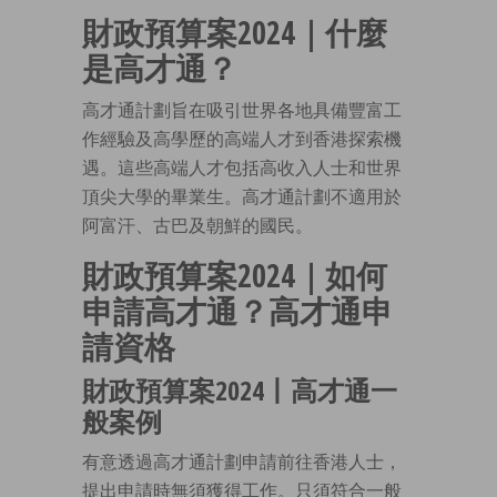
財政預算案2024｜什麼
是高才通？
高才通計劃旨在吸引世界各地具備豐富工
作經驗及高學歷的高端人才到香港探索機
遇。這些高端人才包括高收入人士和世界
頂尖大學的畢業生。高才通計劃不適用於
阿富汗、古巴及朝鮮的國民。
財政預算案2024｜如何
申請高才通？高才通申
請資格
財政預算案2024丨高才通一
般案例
有意透過高才通計劃申請前往香港人士，
提出申請時無須獲得工作。只須符合一般