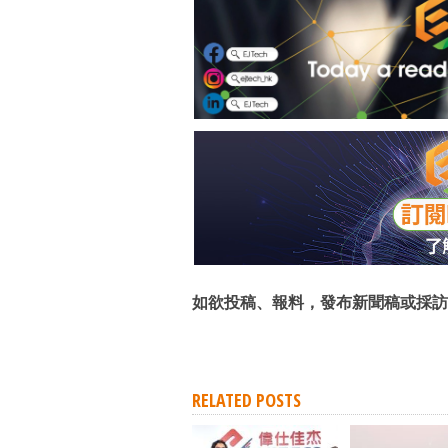
如欲投稿、報料，發布新聞稿或採訪
RELATED POSTS