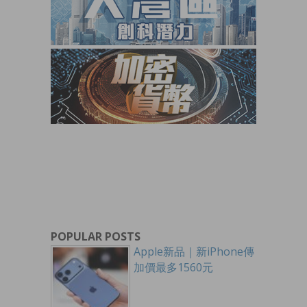
POPULAR POSTS
Apple新品｜新iPhone傳
加價最多1560元