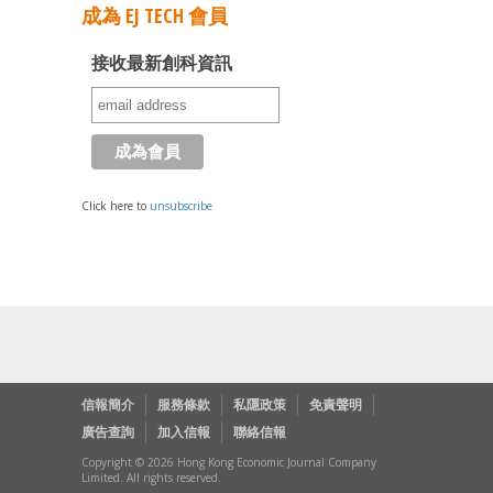
成為 EJ TECH 會員
接收最新創科資訊
Click here to
unsubscribe
信報簡介
服務條款
私隱政策
免責聲明
廣告查詢
加入信報
聯絡信報
Copyright © 2026 Hong Kong Economic Journal Company
Limited. All rights reserved.