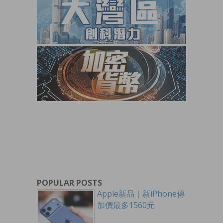
POPULAR POSTS
Apple新品｜新iPhone傳
加價最多1560元