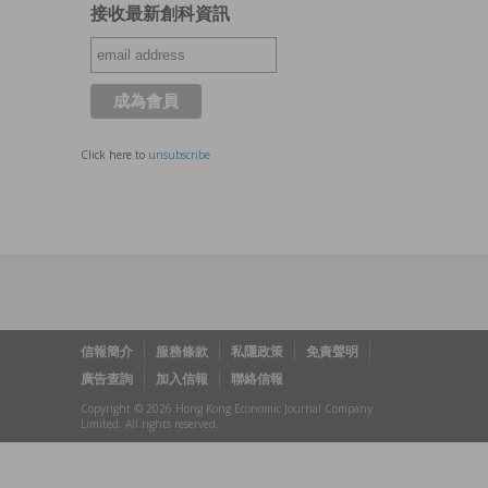
接收最新創科資訊
Click here to
unsubscribe
信報簡介
服務條款
私隱政策
免責聲明
廣告查詢
加入信報
聯絡信報
Copyright © 2026 Hong Kong Economic Journal Company
Limited. All rights reserved.