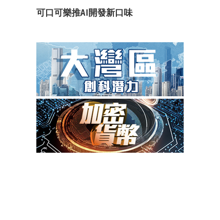
可口可樂推AI開發新口味