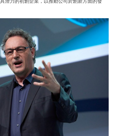
具潛力的初創企業，以推動公司於創新方面的發