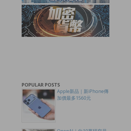
POPULAR POSTS
Apple新品｜新iPhone傳
加價最多1560元