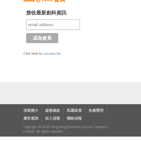
接收最新創科資訊
Click here to
unsubscribe
信報簡介
服務條款
私隱政策
免責聲明
廣告查詢
加入信報
聯絡信報
Copyright © 2026 Hong Kong Economic Journal Company
Limited. All rights reserved.