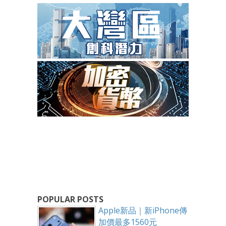
POPULAR POSTS
Apple新品｜新iPhone傳
加價最多1560元