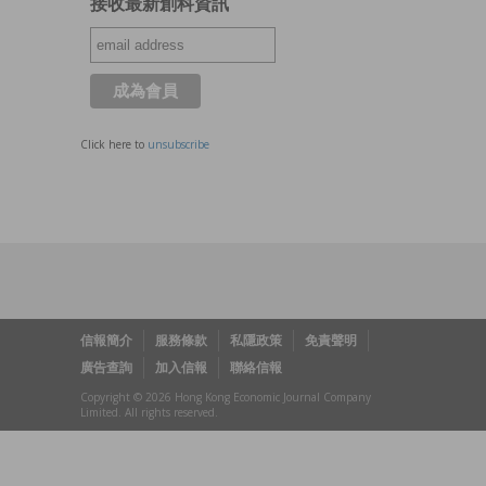
接收最新創科資訊
Click here to
unsubscribe
信報簡介
服務條款
私隱政策
免責聲明
廣告查詢
加入信報
聯絡信報
Copyright © 2026 Hong Kong Economic Journal Company
Limited. All rights reserved.