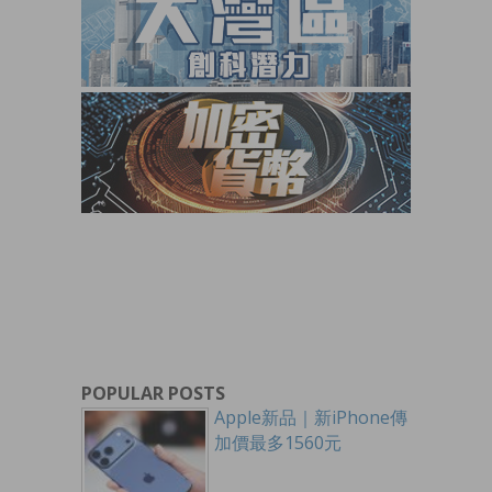
POPULAR POSTS
Apple新品｜新iPhone傳
加價最多1560元